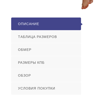
ОПИСАНИЕ
ТАБЛИЦА РАЗМЕРОВ
ОБМЕР
РАЗМЕРЫ КПБ
ОБЗОР
УСЛОВИЯ ПОКУПКИ