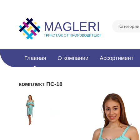
MAGLERI
Категори
ТРИКОТАЖ ОТ ПРОИЗВОДИТЕЛЯ
Главная
О компании
Ассортимент
комплект ПС-18