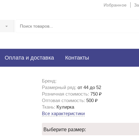
Избранное
За
и
Оплата и доставка
Контакты
Бренд:
Размерный ряд:
от 44 до 52
Розничная стоимость:
750 ₽
Оптовая стоимость:
500 ₽
Ткань:
Кулирка
Все характеристики
Выберите размер: