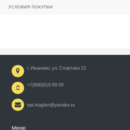
УСЛОВИЯ ПОКУПКИ
г. Иваново, ул. Спартака 22
+7(996)919 99 09
opt.magleri@yandex.ru
Меню