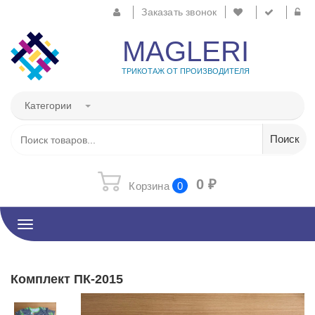
Заказать звонок
MAGLERI
ТРИКОТАЖ ОТ ПРОИЗВОДИТЕЛЯ
Категории
0
₽
Корзина
0
Toggle
navigation
Комплект ПК-2015