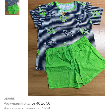
Бренд:
Размерный ряд:
от 46 до 56
Розничная стоимость:
450 ₽