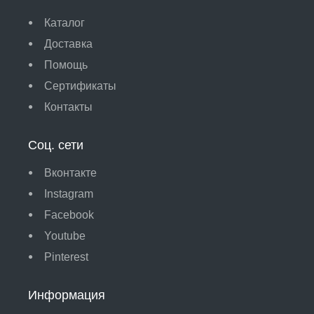
Каталог
Доставка
Помощь
Сертификаты
Контакты
Соц. сети
Вконтакте
Instagram
Facebook
Youtube
Pinterest
Информация