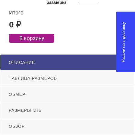
размеры
Итого
0
₽
Рассчитать доставку
В корзину
ОПИСАНИЕ
ТАБЛИЦА РАЗМЕРОВ
ОБМЕР
РАЗМЕРЫ КПБ
ОБЗОР