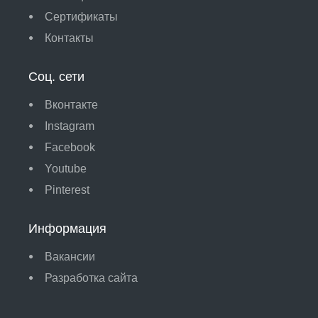
Сертификаты
Контакты
Соц. сети
Вконтакте
Instagram
Facebook
Youtube
Pinterest
Информация
Вакансии
Разработка сайта