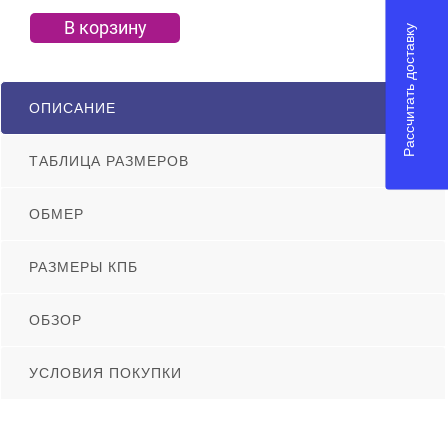
В корзину
Рассчитать доставку
ОПИСАНИЕ
ТАБЛИЦА РАЗМЕРОВ
ОБМЕР
РАЗМЕРЫ КПБ
ОБЗОР
УСЛОВИЯ ПОКУПКИ