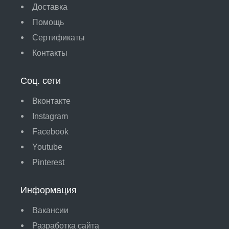
Доставка
Помощь
Сертификаты
Контакты
Соц. сети
Вконтакте
Instagram
Facebook
Youtube
Pinterest
Информация
Вакансии
Разработка сайта