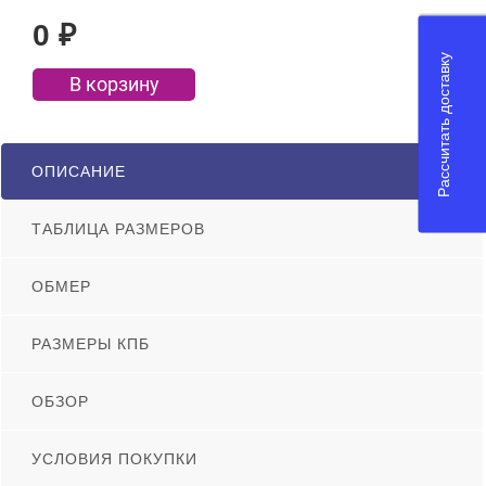
0
₽
Рассчитать доставку
В корзину
ОПИСАНИЕ
ТАБЛИЦА РАЗМЕРОВ
ОБМЕР
РАЗМЕРЫ КПБ
ОБЗОР
УСЛОВИЯ ПОКУПКИ