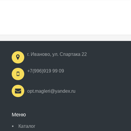
г. Иваново, ул. Спартака 22
+7(996)919 99 09
opt.magleri@yandex.ru
Меню
Каталог