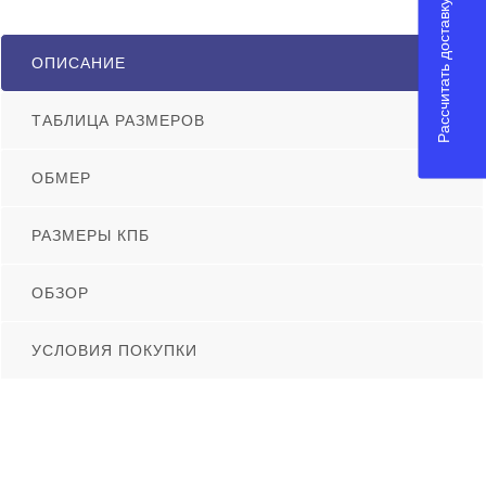
Рассчитать доставку
ОПИСАНИЕ
ТАБЛИЦА РАЗМЕРОВ
ОБМЕР
РАЗМЕРЫ КПБ
ОБЗОР
УСЛОВИЯ ПОКУПКИ