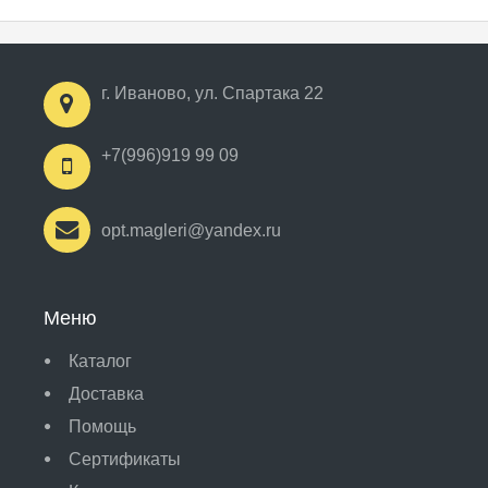
г. Иваново, ул. Спартака 22
+7(996)919 99 09
opt.magleri@yandex.ru
Меню
Каталог
Доставка
Помощь
Сертификаты