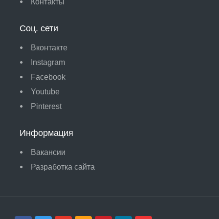
Контакты
Соц. сети
Вконтакте
Instagram
Facebook
Youtube
Pinterest
Информация
Вакансии
Разработка сайта