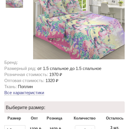
Бренд:
Размерный ряд:
от 1.5 спальное до 1.5 спальное
Розничная стоимость:
1970 ₽
Оптовая стоимость:
1320 ₽
Ткань:
Поплин
Все характеристики
Выберите размер:
Размер
Опт
Розница
Количество
Осталось
3 шт.