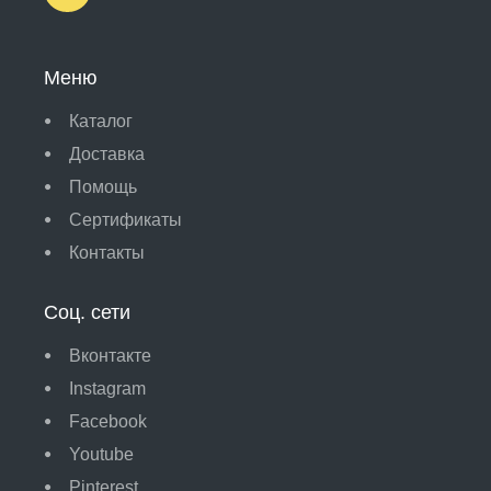
Меню
Каталог
Доставка
Помощь
Сертификаты
Контакты
Соц. сети
Вконтакте
Instagram
Facebook
Youtube
Pinterest